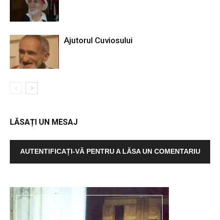
Ajutorul Cuviosului
LĂSAȚI UN MESAJ
AUTENTIFICAȚI-VĂ PENTRU A LĂSA UN COMENTARIU