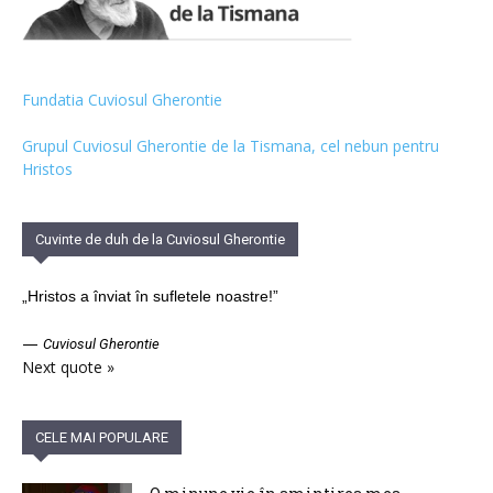
Fundatia Cuviosul Gherontie
Grupul Cuviosul Gherontie de la Tismana, cel nebun pentru
Hristos
Cuvinte de duh de la Cuviosul Gherontie
„Hristos a înviat în sufletele noastre!”
—
Cuviosul Gherontie
Next quote »
CELE MAI POPULARE