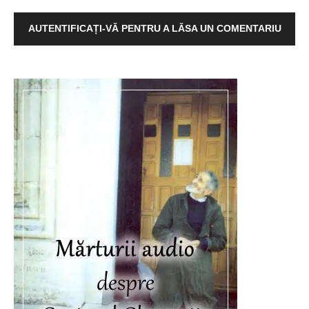
AUTENTIFICAȚI-VĂ PENTRU A LĂSA UN COMENTARIU