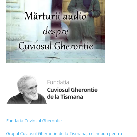
Fundatia Cuviosul Gherontie
Grupul Cuviosul Gherontie de la Tismana, cel nebun pentru