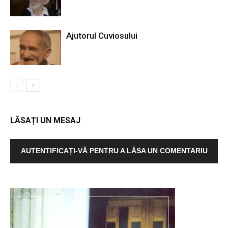
Ajutorul Cuviosului
LĂSAȚI UN MESAJ
AUTENTIFICAȚI-VĂ PENTRU A LĂSA UN COMENTARIU