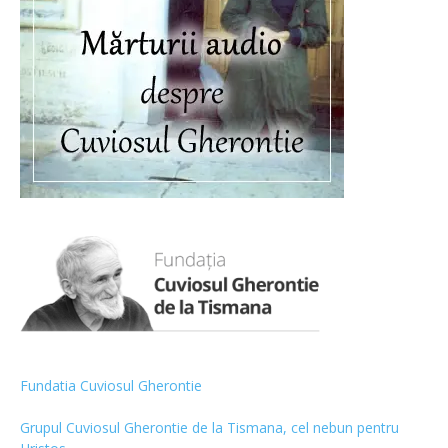
Fundatia Cuviosul Gherontie
Grupul Cuviosul Gherontie de la Tismana, cel nebun pentru