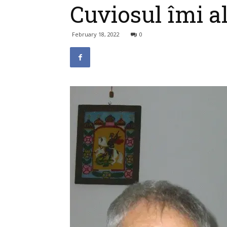
Cuviosul îmi al
February 18, 2022
0