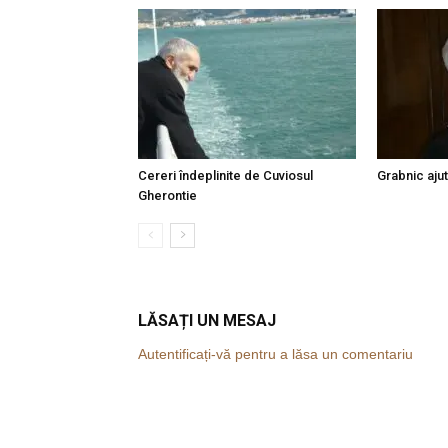
Cereri îndeplinite de Cuviosul
Grabnic ajut
Gherontie
LĂSAȚI UN MESAJ
Autentificați-vă pentru a lăsa un comentariu