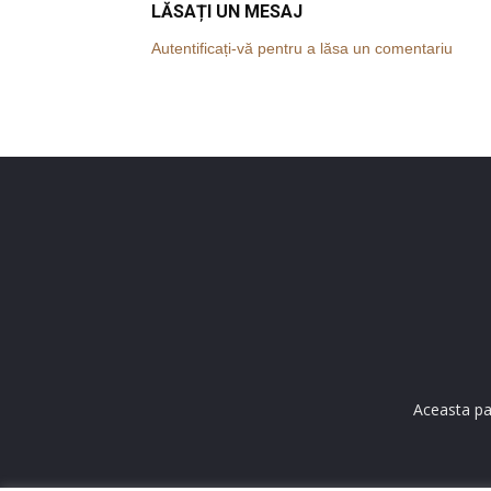
LĂSAȚI UN MESAJ
Autentificați-vă pentru a lăsa un comentariu
Aceasta pa