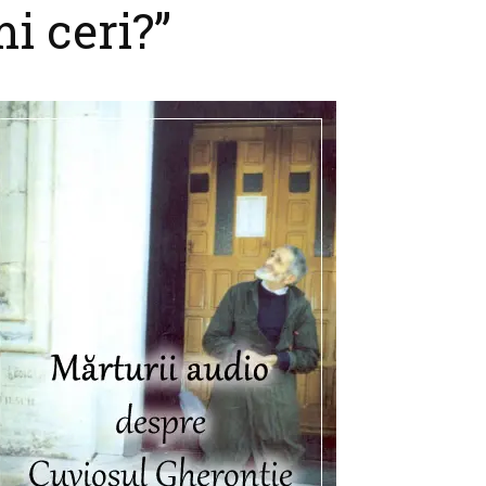
i ceri?”