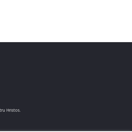
ru Hristos.