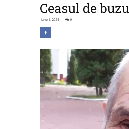
Ceasul de buzu
June 6, 2025
0