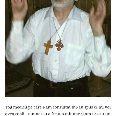
Toţi medicii pe care i-am consultat mi-au spus că nu voi
avea copii. Dumnezeu a făcut o minune şi am născut un