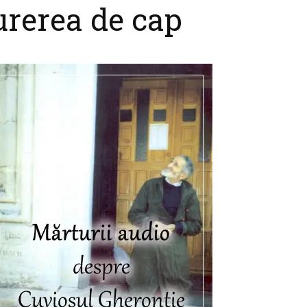
urerea de cap