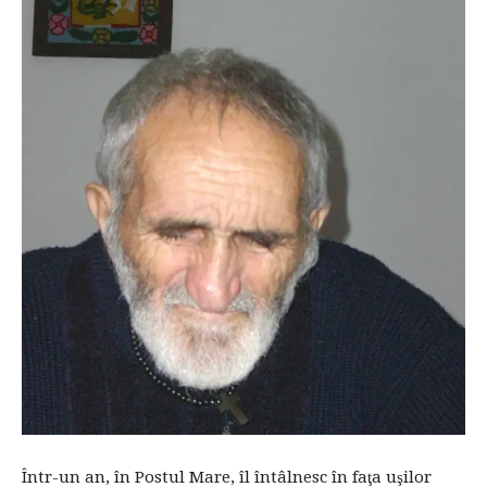
Într-un an, în Postul Mare, îl întâlnesc în faţa uşilor