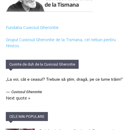
Fundatia Cuviosul Gherontie
Grupul Cuviosul Gherontie de la Tismana, cel nebun pentru
Hristos
Cuvinte de duh de la Cuviosul Gherontie
„La voi, cât e ceasul? Trebuie să ştim, dragă, pe ce lume trăim!”
—
Cuviosul Gherontie
Next quote »
CELE MAI POPULARE