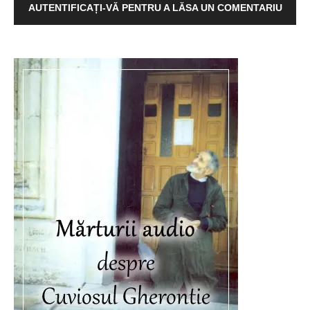
AUTENTIFICAȚI-VĂ PENTRU A LĂSA UN COMENTARIU