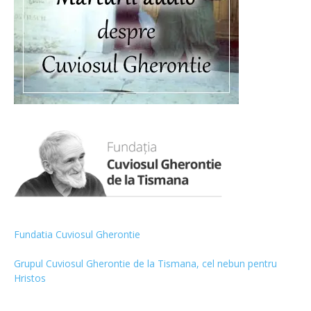
Fundatia Cuviosul Gherontie
Grupul Cuviosul Gherontie de la Tismana, cel nebun pentru
Hristos