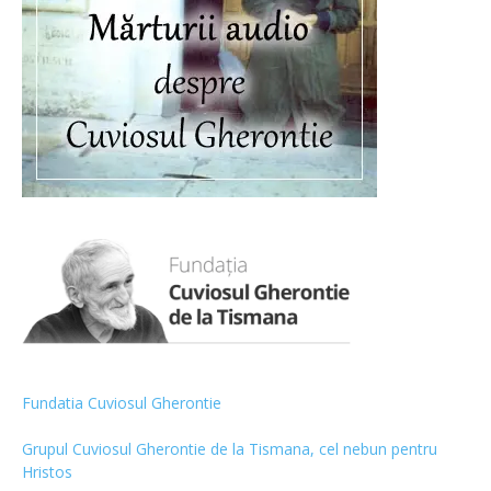
Fundatia Cuviosul Gherontie
Grupul Cuviosul Gherontie de la Tismana, cel nebun pentru
Hristos