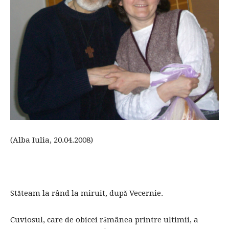
(Alba Iulia, 20.04.2008)
Stăteam la rând la miruit, după Vecernie.
Cuviosul, care de obicei rămânea printre ultimii, a