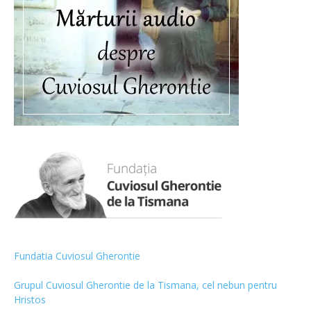
Fundatia Cuviosul Gherontie
Grupul Cuviosul Gherontie de la Tismana, cel nebun pentru
Hristos