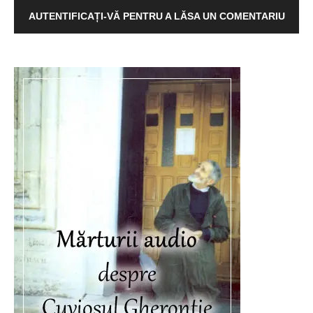
AUTENTIFICAȚI-VĂ PENTRU A LĂSA UN COMENTARIU