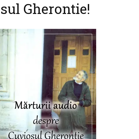
sul Gherontie!