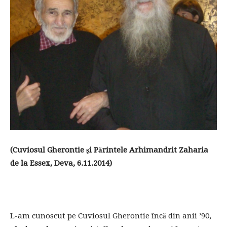
(Cuviosul Gherontie şi Părintele Arhimandrit Zaharia
de la Essex, Deva, 6.11.2014)
L-am cunoscut pe Cuviosul Gherontie încă din anii ’90,