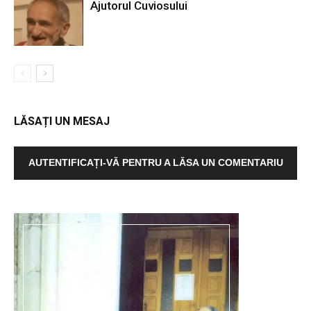
Ajutorul Cuviosului
LĂSAȚI UN MESAJ
AUTENTIFICAȚI-VĂ PENTRU A LĂSA UN COMENTARIU