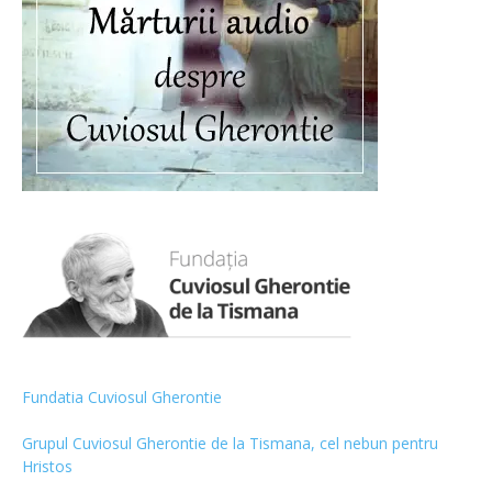
Fundatia Cuviosul Gherontie
Grupul Cuviosul Gherontie de la Tismana, cel nebun pentru
Hristos