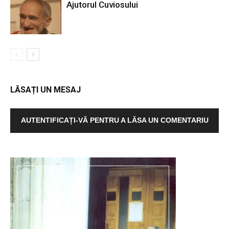
Ajutorul Cuviosului
LĂSAȚI UN MESAJ
AUTENTIFICAȚI-VĂ PENTRU A LĂSA UN COMENTARIU