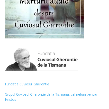
Fundatia Cuviosul Gherontie
Grupul Cuviosul Gherontie de la Tismana, cel nebun pentru
Hristos