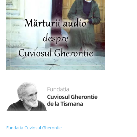
Fundatia Cuviosul Gherontie