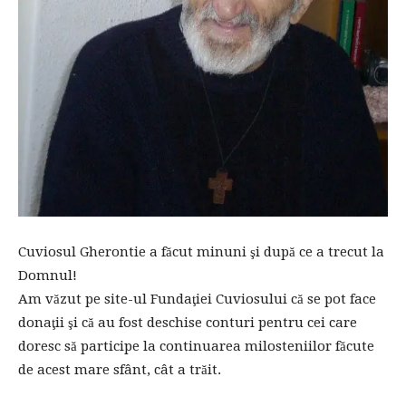
Cuviosul Gherontie a făcut minuni şi după ce a trecut la
Domnul!
Am văzut pe site-ul Fundaţiei Cuviosului că se pot face
donaţii şi că au fost deschise conturi pentru cei care
doresc să participe la continuarea milosteniilor făcute
de acest mare sfânt, cât a trăit.