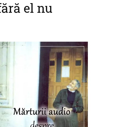
fără el nu