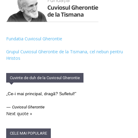
Fundatia Cuviosul Gherontie
Grupul Cuviosul Gherontie de la Tismana, cel nebun pentru
Hristos
Cuvinte de duh de la Cuviosul Gherontie
„Ce-i mai principal, dragă? Sufletul!”
—
Cuviosul Gherontie
Next quote »
CELE MAI POPULARE