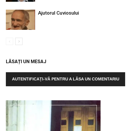
Ajutorul Cuviosului
LĂSAȚI UN MESAJ
AUTENTIFICAȚI-VĂ PENTRU A LĂSA UN COMENTARIU