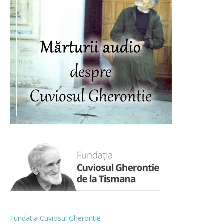
Fundatia Cuviosul Gherontie