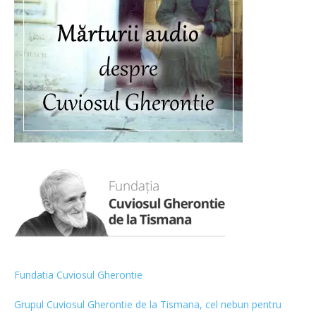
Fundatia Cuviosul Gherontie
Grupul Cuviosul Gherontie de la Tismana, cel nebun pentru