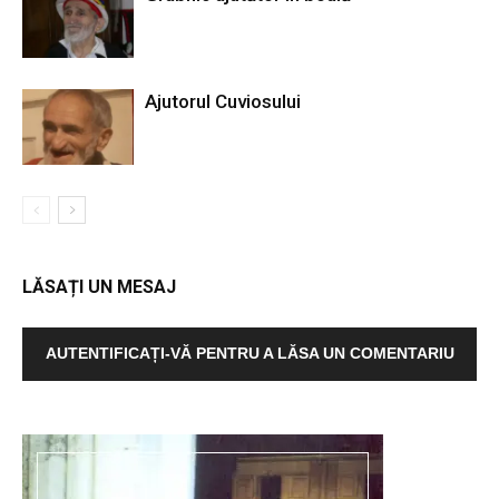
Ajutorul Cuviosului
LĂSAȚI UN MESAJ
AUTENTIFICAȚI-VĂ PENTRU A LĂSA UN COMENTARIU