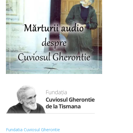
Fundatia Cuviosul Gherontie