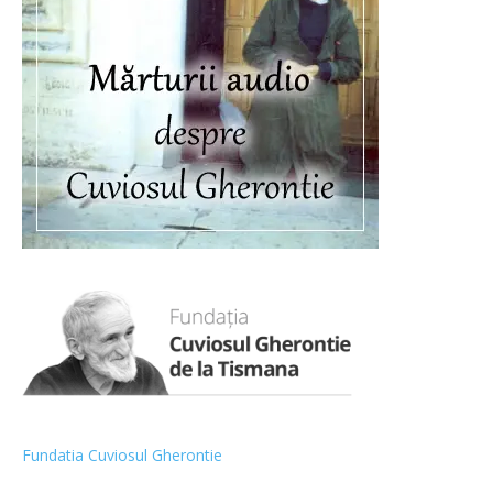
Fundatia Cuviosul Gherontie