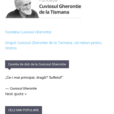
Fundatia Cuviosul Gherontie
Grupul Cuviosul Gherontie de la Tismana, cel nebun pentru
Hristos
Cuvinte de duh de la Cuviosul Gherontie
„Ce-i mai principal, dragă? Sufletul!”
—
Cuviosul Gherontie
Next quote »
CELE MAI POPULARE