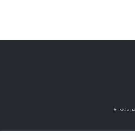
Aceasta pa