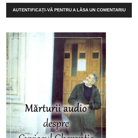
AUTENTIFICAȚI-VĂ PENTRU A LĂSA UN COMENTARIU