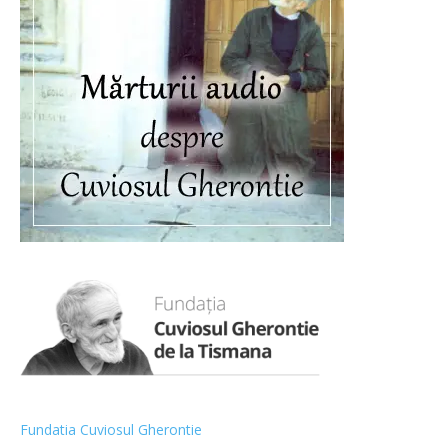
Fundatia Cuviosul Gherontie