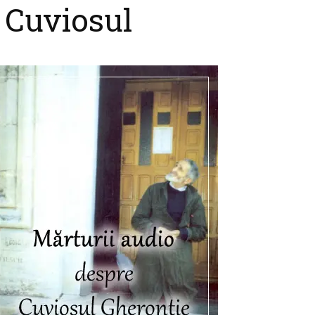
 Cuviosul