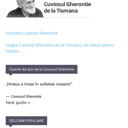
Fundatia Cuviosul Gherontie
Grupul Cuviosul Gherontie de la Tismana, cel nebun pentru
Hristos
Cuvinte de duh de la Cuviosul Gherontie
„Hristos a înviat în sufletele noastre!”
—
Cuviosul Gherontie
Next quote »
CELE MAI POPULARE