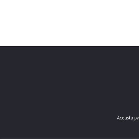
Aceasta pa